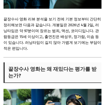
끝장수사 영화 리뷰 분석을 보기 전에 기본 정보부터 간단히
정리해보면 다음과 같습니다. 개봉일은 2026년 4월 2일, 러
닝타임은 약 97분이며 장르는 범죄, 액션, 코미디입니다. 관
람등급은 15세 이상이고, 출연진은
배성우
,
정가람
,
이솜
등
이 있습니다. 러닝타임이 길지 않아 가볍게 보기에는 부담이
적은 편입니다.
끝장수사 영화는 왜 재밌다는 평가를 받
는가?