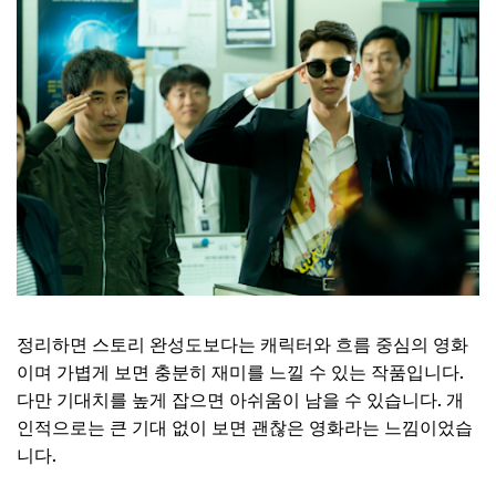
정리하면 스토리 완성도보다는 캐릭터와 흐름 중심의 영화
이며 가볍게 보면 충분히 재미를 느낄 수 있는 작품입니다.
다만 기대치를 높게 잡으면 아쉬움이 남을 수 있습니다. 개
인적으로는 큰 기대 없이 보면 괜찮은 영화라는 느낌이었습
니다.