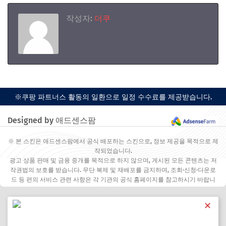
작성자:
더쿠
※쿠팡 파트너스 활동의 일환으로 일정 수수료를 제공받습니다.
Designed by 애드센스팜
※ 본 스킨은 애드센스팜에서 공식 배포하는 스킨으로, 정보 제공을 목적으로 제
작되었습니다.
광고 상품 판매 및 금융 중개를 목적으로 하지 않으며, 게시된 모든 콘텐츠는 저
작권법의 보호를 받습니다. 무단 복제 및 재배포를 금지하며, 조회·신청·다운로
드 등 편의 서비스 관련 사항은 각 기관의 공식 홈페이지를 참고하시기 바랍니
다.
✕