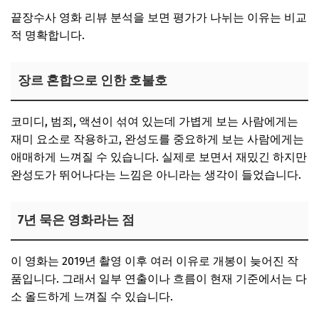
끝장수사 영화 리뷰 분석을 보면 평가가 나뉘는 이유는 비교
적 명확합니다.
장르 혼합으로 인한 호불호
코미디, 범죄, 액션이 섞여 있는데 가볍게 보는 사람에게는
재미 요소로 작용하고, 완성도를 중요하게 보는 사람에게는
애매하게 느껴질 수 있습니다. 실제로 보면서 재밌긴 하지만
완성도가 뛰어나다는 느낌은 아니라는 생각이 들었습니다.
7년 묵은 영화라는 점
이 영화는 2019년 촬영 이후 여러 이유로 개봉이 늦어진 작
품입니다. 그래서 일부 연출이나 흐름이 현재 기준에서는 다
소 올드하게 느껴질 수 있습니다.