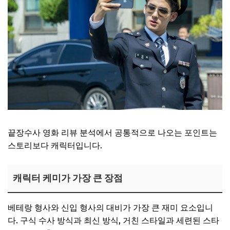
끝장수사 영화 리뷰 분석에서 공통적으로 나오는 포인트는
스토리보다 캐릭터입니다.
캐릭터 케미가 가장 큰 장점
베테랑 형사와 신입 형사의 대비가 가장 큰 재미 요소입니
다. 구식 수사 방식과 최신 방식, 거친 스타일과 세련된 스타