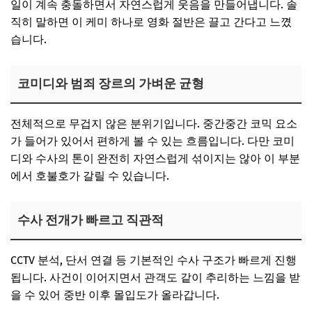
일이 계속 충돌하면서 자연스럽게 웃음을 만들어냅니다. 솔
직히 말하면 이 케미 하나로 영화 절반은 끌고 간다고 느꼈
습니다.
코미디와 범죄 장르의 가벼운 균형
전체적으로 무겁지 않은 분위기입니다. 중간중간 코믹 요소
가 들어가 있어서 편하게 볼 수 있는 흐름입니다. 다만 코미
디와 수사의 톤이 완전히 자연스럽게 섞이지는 않아 이 부분
에서 호불호가 갈릴 수 있습니다.
수사 전개가 빠르고 직관적
CCTV 분석, 단서 연결 등 기본적인 수사 구조가 빠르게 진행
됩니다. 사건이 이어지면서 관객도 같이 추리하는 느낌을 받
을 수 있어 중반 이후 몰입도가 올라갑니다.