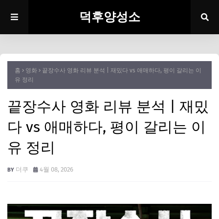
덕후양성소
홈
영화
끝장수사 영화 리뷰 분석 | 재밌다 vs 애매하다, 평이 갈리는 이
유 정리
끝장수사 영화 리뷰 분석 | 재밌
다 vs 애매하다, 평이 갈리는 이
유 정리
더쿠
4월 08, 2026