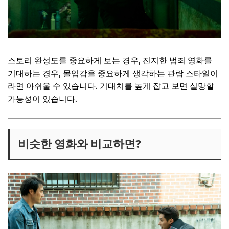
스토리 완성도를 중요하게 보는 경우, 진지한 범죄 영화를
기대하는 경우, 몰입감을 중요하게 생각하는 관람 스타일이
라면 아쉬울 수 있습니다. 기대치를 높게 잡고 보면 실망할
가능성이 있습니다.
비슷한 영화와 비교하면?