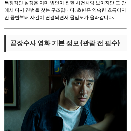
특징적인 설정은 이미 범인이 잡힌 사건처럼 보이지만 그 안
에서 다시 진범을 찾는 구조입니다. 초반은 익숙한 흐름이지
만 중반부터 사건이 연결되면서 몰입도가 올라갑니다.
끝장수사 영화 기본 정보 (관람 전 필수)