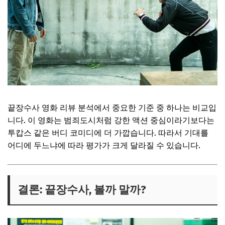
끝장수사 영화 리뷰 분석에서 중요한 기준 중 하나는 비교입
니다. 이 영화는
범죄도시
처럼 강한 액션 중심이라기보다는
투캅스
같은 버디 코미디에 더 가깝습니다. 따라서 기대를
어디에 두느냐에 따라 평가가 크게 달라질 수 있습니다.
결론: 끝장수사, 볼까 말까?