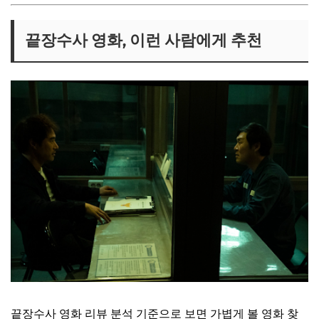
끝장수사 영화, 이런 사람에게 추천
끝장수사 영화 리뷰 분석 기준으로 보면 가볍게 볼 영화 찾