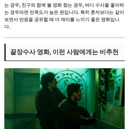
는 경우, 친구와 함께 볼 영화 찾는 경우, 버디 수사물 좋아하
는 경우라면 만족도가 높은 편입니다. 특히 혼자보다는 같이
보면서 반응을 공유할 때 더 재미를 느끼기 좋은 영화입니
다.
끝장수사 영화, 이런 사람에게는 비추천