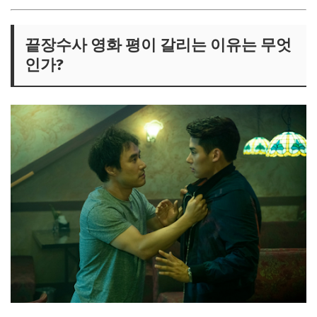
끝장수사 영화 평이 갈리는 이유는 무엇
인가?